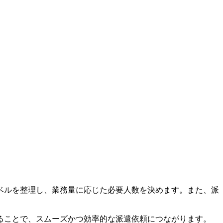
ベルを整理
し、業務量に応じた必要人数を決めます。また、派
ることで、スムーズかつ効率的な派遣依頼につながります。