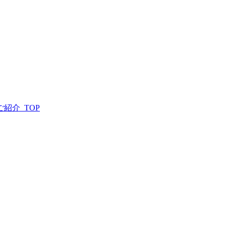
紹介_TOP