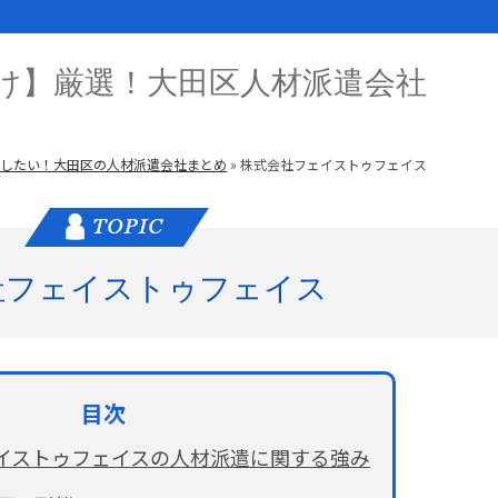
け】厳選！大田区人材派遣会社
したい！大田区の人材派遣会社まとめ
»
株式会社フェイストゥフェイス
社フェイストゥフェイス
イストゥフェイスの人材派遣に関する強み