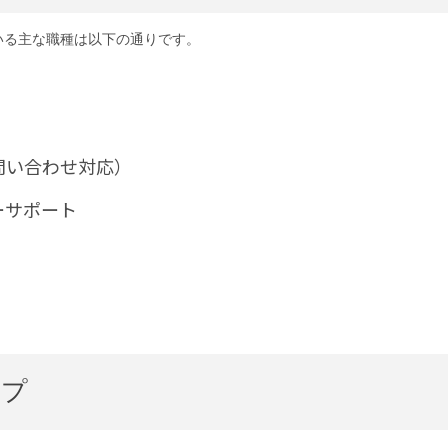
いる主な職種は以下の通りです。
問い合わせ対応）
ーサポート
ップ