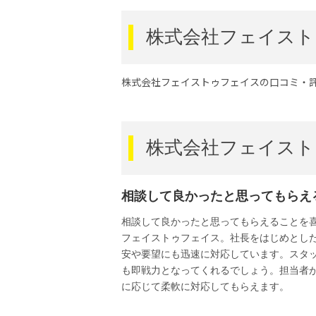
株式会社フェイスト
株式会社フェイストゥフェイスの口コミ・
株式会社フェイスト
相談して良かったと思ってもらえ
相談して良かったと思ってもらえることを
フェイストゥフェイス。社長をはじめとし
安や要望にも迅速に対応しています。スタ
も即戦力となってくれるでしょう。担当者
に応じて柔軟に対応してもらえます。