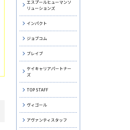
エスプールヒューマンソ
リューションズ
インパクト
ジョブコム
ブレイブ
ケイキャリアパートナー
ズ
TOP STAFF
ヴィゴール
アヴァンティスタッフ