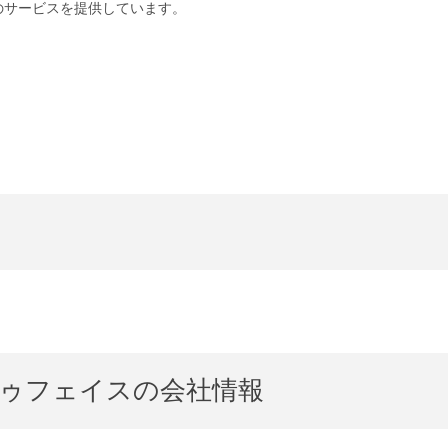
のサービスを提供しています。
ゥフェイスの会社情報