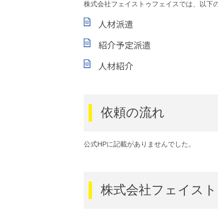
株式会社フェイストゥフェイスでは、以下
人材派遣
紹介予定派遣
人材紹介
依頼の流れ
公式HPに記載がありませんでした。
株式会社フェイスト