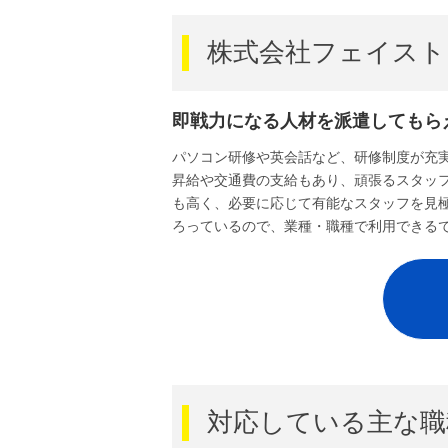
株式会社フェイス
即戦力になる人材を派遣してもら
パソコン研修や英会話など、研修制度が充
昇給や交通費の支給もあり、頑張るスタッ
も高く、必要に応じて有能なスタッフを見
ろっているので、業種・職種で利用できる
対応している主な職