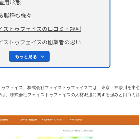
雇用形態
る職種も様々
イストゥフェイスの口コミ・評判
イストゥフェイスの創業者の思い
もっと見る
トゥフェイス。株式会社フェイストゥフェイスでは、東京・神奈川を中
では、株式会社フェイストゥフェイスの人材派遣に関する強みと口コミ
。