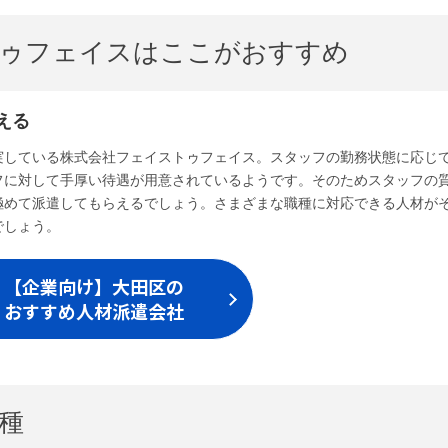
トゥフェイスはここがおすすめ
える
実している株式会社フェイストゥフェイス。スタッフの勤務状態に応じ
フに対して手厚い待遇が用意されているようです。そのためスタッフの
極めて派遣してもらえるでしょう。さまざまな職種に対応できる人材が
でしょう。
【企業向け】大田区の
おすすめ人材派遣会社
種