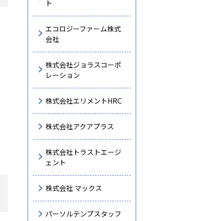
ト
エコロジーファーム株式
会社
株式会社ジョラスコーポ
レーション
株式会社エリメントHRC
株式会社アクアプラス
株式会社トラストエージ
ェント
株式会社 マックス
パーソルテンプスタッフ