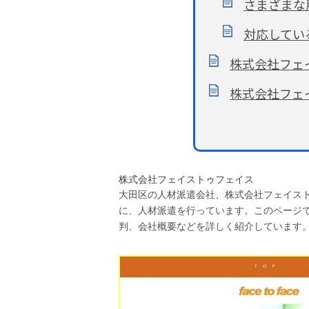
さまざまな
対応してい
株式会社フェ
株式会社フェ
株式会社フェイストゥフェイス
大田区の人材派遣会社、株式会社フェイス
に、人材派遣を行っています。このページ
判、会社概要などを詳しく紹介しています