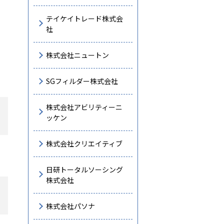
テイケイトレード株式会
社
株式会社ニュートン
SGフィルダー株式会社
株式会社アビリティーニ
ッケン
株式会社クリエイティブ
日研トータルソーシング
株式会社
株式会社パソナ