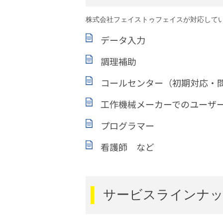
株式会社フェイストゥフェイスが対応して
データ入力
調理補助
コールセンター（初期対応・
工作機械メーカーでのユーザ
プログラマー
看護師 など
サービスラインナ