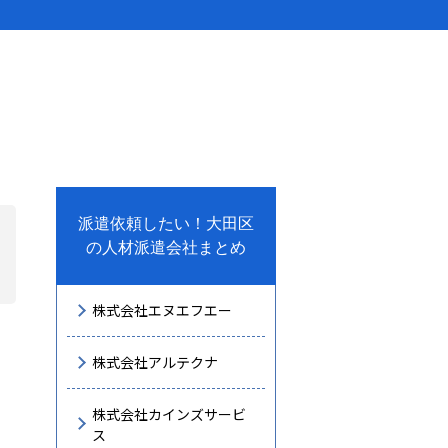
派遣依頼したい！大田区
の人材派遣会社まとめ
株式会社エヌエフエー
株式会社アルテクナ
株式会社カインズサービ
ス