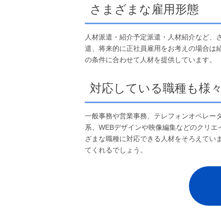
さまざまな雇用形態
人材派遣・紹介予定派遣・人材紹介など、
遣、将来的に正社員雇用をお考えの場合は
の条件に合わせて人材を提供しています。
対応している職種も様
一般事務や営業事務、テレフォンオペレータ
系、WEBデザインや映像編集などのクリエ
ざまな職種に対応できる人材をそろえてい
てくれるでしょう。