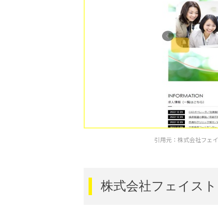
引用元：株式会社フェイストゥフ
株式会社フェイスト