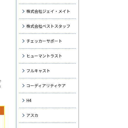
株式会社ジェイ・メイト
株式会社ベストスタッフ
チェッカーサポート
ヒューマントラスト
フルキャスト
心
コーディアリティケア
評
H4
アスカ