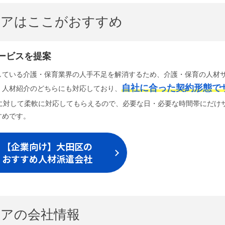
ケアはここがおすすめ
ービスを提案
している介護・保育業界の人手不足を解消するため、介護・保育の人材
自社に合った契約形態で
・人材紹介のどちらにも対応しており、
に対して柔軟に対応してもらえるので、必要な日・必要な時間帯にだけ
すめです。
【企業向け】大田区の
おすすめ人材派遣会社
アの会社情報