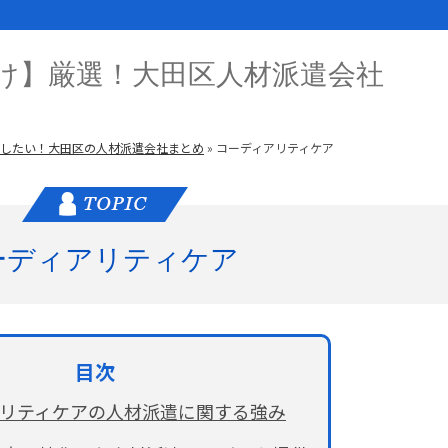
け】厳選！大田区人材派遣会社
したい！大田区の人材派遣会社まとめ
»
コーディアリティケア
ーディアリティケア
リティケアの人材派遣に関する強み