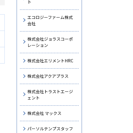
ト
エコロジーファーム株式
会社
株式会社ジョラスコーポ
レーション
株式会社エリメントHRC
株式会社アクアプラス
株式会社トラストエージ
ェント
株式会社 マックス
パーソルテンプスタッフ