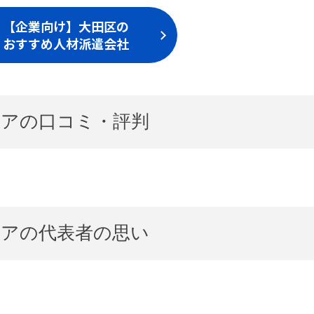
【企業向け】大田区の
おすすめ人材派遣会社
アの口コミ・評判
アの代表者の思い