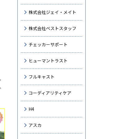
株式会社ジェイ・メイト
株式会社ベストスタッフ
チェッカーサポート
ヒューマントラスト
フルキャスト
ア
い
コーディアリティケア
H4
アスカ