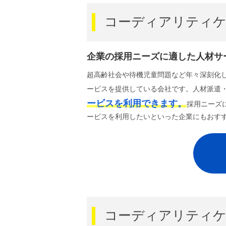
コーディアリティ
企業の採用ニーズに適した人材サ
超高齢社会や待機児童問題など年々深刻化
ービスを提供している会社です。人材派遣
ービスを利用できます。
採用ニーズ
ービスを利用したいといった企業にもおす
コーディアリティケ