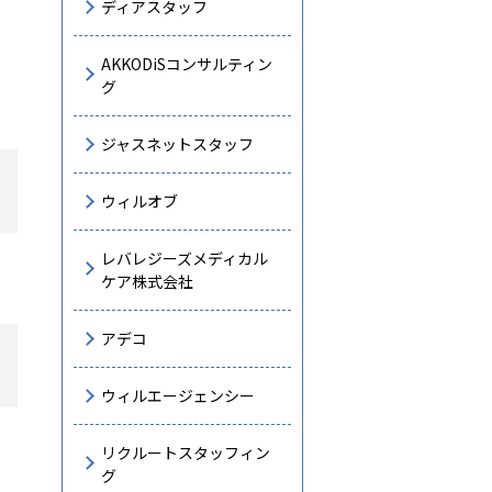
ディアスタッフ
AKKODiSコンサルティン
グ
ジャスネットスタッフ
ウィルオブ
レバレジーズメディカル
ケア株式会社
アデコ
ウィルエージェンシー
リクルートスタッフィン
グ