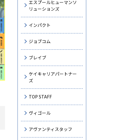
エスプールヒューマンソ
リューションズ
インパクト
ジョブコム
ブレイブ
ケイキャリアパートナー
ズ
TOP STAFF
ヴィゴール
アヴァンティスタッフ