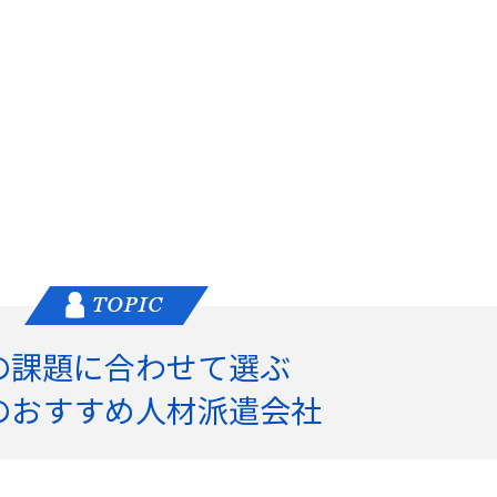
の課題に合わせて選ぶ
のおすすめ人材派遣会社