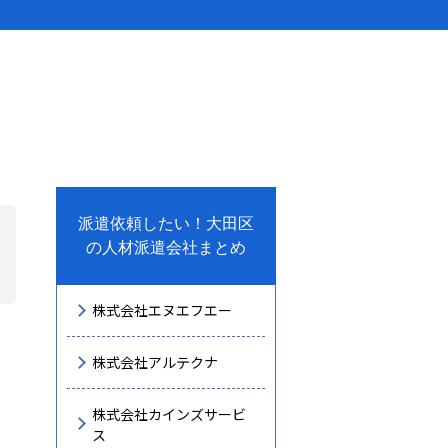
派遣依頼したい！大田区
の人材派遣会社まとめ
株式会社エヌエフエー
株式会社アルテクナ
株式会社カインズサービ
ス