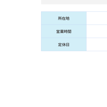
所在地
営業時間
定休日