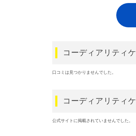
コーディアリティケ
口コミは見つかりませんでした。
コーディアリティケ
公式サイトに掲載されていませんでした。