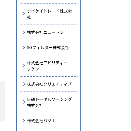
テイケイトレード株式会
社
株式会社ニュートン
SGフィルダー株式会社
株式会社アビリティーニ
ッケン
株式会社クリエイティブ
日研トータルソーシング
株式会社
株式会社パソナ