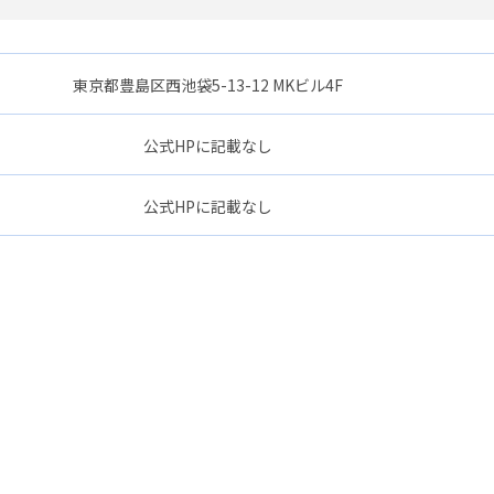
東京都豊島区西池袋5-13-12 MKビル4F
公式HPに記載なし
公式HPに記載なし