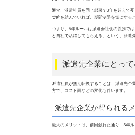
通常、派遣社員を同じ部署で3年を超えて
契約を結んでいれば、期間制限を気にする
つまり、5年ルールは派遣会社側の義務で
と自社で活躍してもらえる」という、派遣
派遣先企業にとって
派遣社員が無期転換することは、派遣先企
方で、コスト面などの変化も伴います。
派遣先企業が得られる
最大のメリットは、前回触れた通り「3年