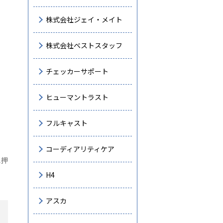
株式会社ジェイ・メイト
株式会社ベストスタッフ
チェッカーサポート
ヒューマントラスト
フルキャスト
コーディアリティケア
に押
H4
アスカ