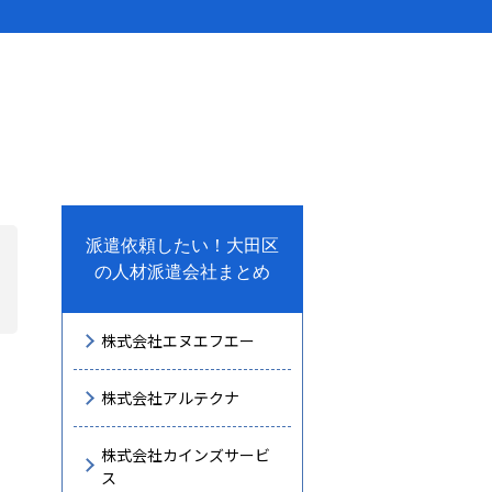
派遣依頼したい！大田区
の人材派遣会社まとめ
株式会社エヌエフエー
株式会社アルテクナ
株式会社カインズサービ
ス