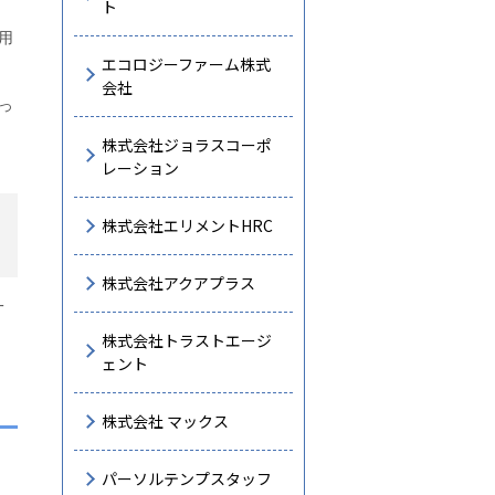
ト
用
エコロジーファーム株式
会社
っ
株式会社ジョラスコーポ
レーション
株式会社エリメントHRC
株式会社アクアプラス
一
株式会社トラストエージ
ェント
株式会社 マックス
パーソルテンプスタッフ