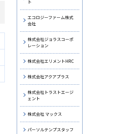
ト
エコロジーファーム株式
会社
株式会社ジョラスコーポ
レーション
株式会社エリメントHRC
株式会社アクアプラス
株式会社トラストエージ
ェント
株式会社 マックス
パーソルテンプスタッフ