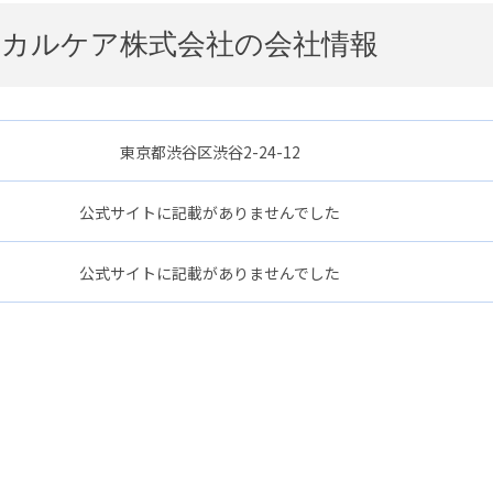
カルケア株式会社の会社情報
東京都渋谷区渋谷2-24-12
公式サイトに記載がありませんでした
公式サイトに記載がありませんでした