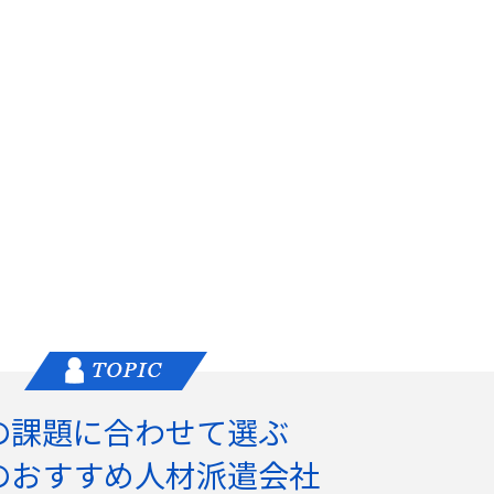
の課題に合わせて選ぶ
のおすすめ人材派遣会社