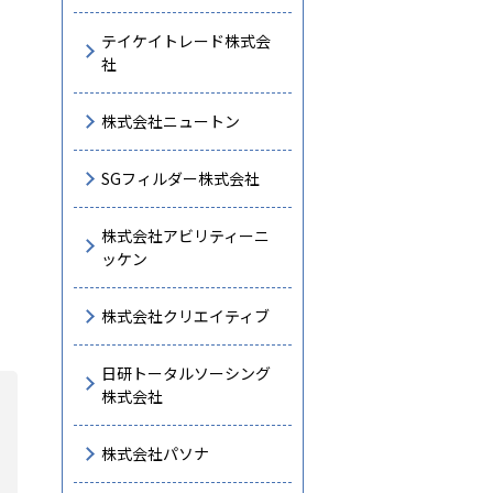
テイケイトレード株式会
社
株式会社ニュートン
SGフィルダー株式会社
株式会社アビリティーニ
ッケン
株式会社クリエイティブ
日研トータルソーシング
株式会社
株式会社パソナ