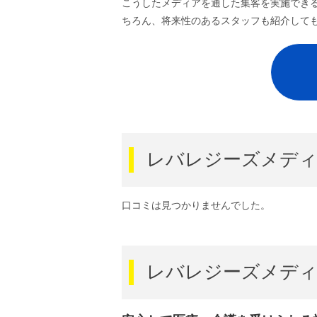
こうしたメディアを通した集客を実施でき
ちろん、将来性のあるスタッフも紹介して
レバレジーズメディ
口コミは見つかりませんでした。
レバレジーズメディ