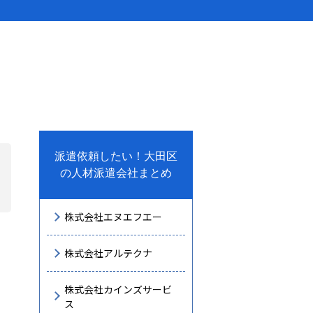
派遣依頼したい！大田区
の人材派遣会社まとめ
株式会社エヌエフエー
株式会社アルテクナ
株式会社カインズサービ
ス