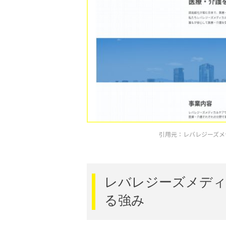
引用元：レバレジーズメディカルケ
レバレジーズメディ
る強み