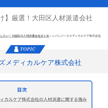
け】厳選！大田区人材派遣会社
したい！大田区の人材派遣会社まとめ
»
レバレジーズメディカルケア株式会社
ズメディカルケア株式会社
ディカルケア株式会社の人材派遣に関する強み