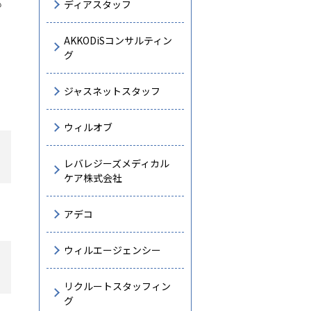
ディアスタッフ
も
AKKODiSコンサルティン
グ
ジャスネットスタッフ
ウィルオブ
レバレジーズメディカル
ケア株式会社
アデコ
ウィルエージェンシー
リクルートスタッフィン
グ