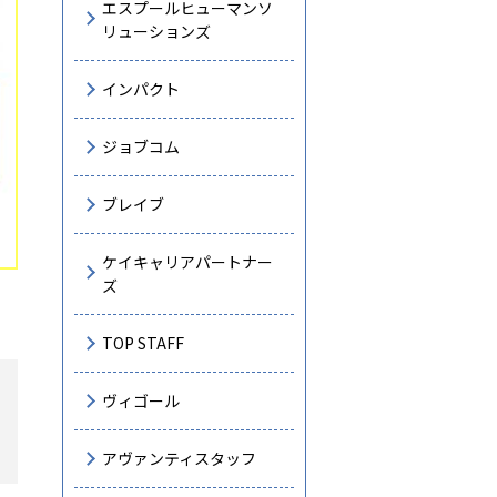
エスプールヒューマンソ
リューションズ
インパクト
ジョブコム
ブレイブ
ケイキャリアパートナー
ズ
TOP STAFF
ヴィゴール
アヴァンティスタッフ