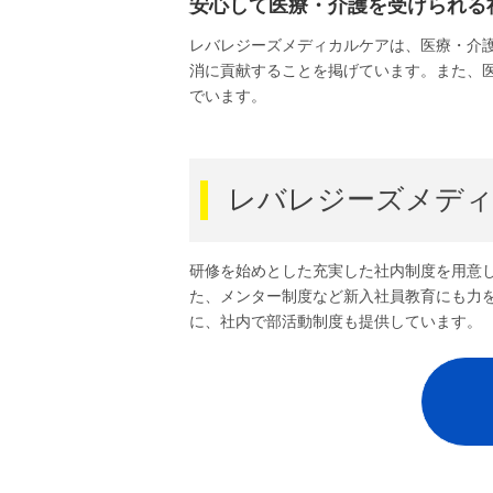
安心して医療・介護を受けられる
レバレジーズメディカルケアは、医療・介
消に貢献することを掲げています。また、
でいます。
レバレジーズメデ
研修を始めとした充実した社内制度を用意
た、メンター制度など新入社員教育にも力
に、社内で部活動制度も提供しています。