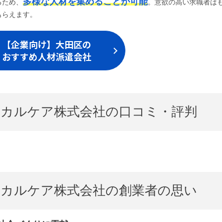
多様な人材を集めることが可能
るため、
。意欲の高い求職者は
もらえます。
【企業向け】大田区の
おすすめ人材派遣会社
カルケア株式会社の口コミ・評判
カルケア株式会社の創業者の思い